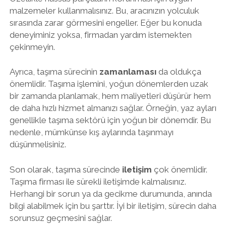
malzemeler kullanmalısınız. Bu, aracınızın yolculuk
sırasında zarar görmesini engeller. Eğer bu konuda
deneyiminiz yoksa, firmadan yardım istemekten
çekinmeyin.
Ayrıca, taşıma sürecinin
zamanlaması
da oldukça
önemlidir. Taşıma işlemini, yoğun dönemlerden uzak
bir zamanda planlamak, hem maliyetleri düşürür hem
de daha hızlı hizmet almanızı sağlar. Örneğin, yaz ayları
genellikle taşıma sektörü için yoğun bir dönemdir. Bu
nedenle, mümkünse kış aylarında taşınmayı
düşünmelisiniz.
Son olarak, taşıma sürecinde
iletişim
çok önemlidir.
Taşıma firması ile sürekli iletişimde kalmalısınız.
Herhangi bir sorun ya da gecikme durumunda, anında
bilgi alabilmek için bu şarttır. İyi bir iletişim, sürecin daha
sorunsuz geçmesini sağlar.