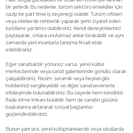
bir şehirdir. Bu nedenle, turizm sektörü emekliler için
cazip bir part time iş seçeneği olabilir. Turizm ofisleri
veya otellerde rehberlik yaparak şehri ziyaret eden
turistlere yardımcı olabilirsiniz. Kendi deneyimlerinizi
paylaşarak, onlara unutulmaz anılar bırakabilir ve aynı
zamanda yeni insanlarla tanışma fırsatı elde
edebilirsiniz.
Eğer sanatsal bir yönünüz varsa, yerel kültür
merkezlerinde veya sanat galerilerinde gönüllü olarak
çalışabilirsiniz. Resim, seramik veya heykel gibi
hobilerinizi sergileyebilir ve diğer sanatseverlerle
etkileşimde bulunabilirsiniz. Bu sayede hem kendinizi
ifade etme imkanı bulabilir, hem de sanatın gücünü
başkalarına aktararak sosyal bağlarınızı
güçlendirebilirsiniz.
Bunun yanı sıra, yerel kütüphanelerde veya okullarda