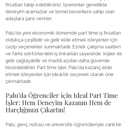
fırsatları takip edebilirsiniz. İşverenler genellikle
deneyim aramazlar ve temel becerilere sahip olan
adaylara şans verirler.
Palu'da yeni ekonomik dönemde part time iş fırsatları
oldukça çeşitlidir ve gelir elde etmek isteyenler için
cazip seçenekler sunmaktadır. Esnek çalışma saatleri
ve farklı sektörlerdeki iş imkanları sayesinde, kişiler ek
gelir sağlayabilir ve maddi açıdan daha güvende
hissedebilirler. Part time işler, Palu'da kazanç elde
etmek isteyenler için ideal bir seçenek olarak öne
çıkmaktadır.
Palu’da Öğrenciler için Ideal Part Time
İşler: Hem Deneyim Kazanın Hem de
Harçlığınızı Çıkartın!
Palu, genç nüfusu ve üniversite öğrencileriyle canlı bir