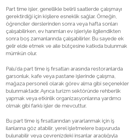
Part time işler, genellikle belirli saatlerde çalışmayı
gerektirdiği için kişilere esneklik sağlar. Örneğin,
öğrenciler derslerinden sonra veya hafta sonları
çalışabilirken, ev hanımları ev işleriyle ilgilendikten
sonra boş zamanlarında çalışabilirler. Bu sayede ek
gelir elde etmek ve aile bütçesine katkıda bulunmak
mümkün olur.
Palu'da part time iş fırsatları arasında restoranlarda
garsonluk, kafe veya pastane işlerinde çalışma,
mağaza personeli olarak görev alma gibi seçenekler
bulunmaktadır. Ayrıca turizm sektöründe rehberlik
yapmak veya etkinlik organizasyonlarına yardımcı
olmak gibi farklı işler de mevcuttur.
Bu part time iş fırsatlarından yararlanmak için iş
ilanlarına göz atabilir, yerel işletmelere başvuruda
bulunabilir veya çevrenizdeki insanlar aracılığıyla