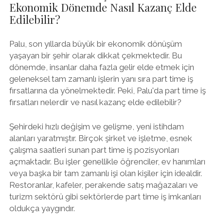
Ekonomik Dönemde Nasıl Kazanç Elde
Edilebilir?
Palu, son yıllarda büyük bir ekonomik dönüşüm
yaşayan bir şehir olarak dikkat çekmektedir. Bu
dönemde, insanlar daha fazla gelir elde etmek için
geleneksel tam zamanlı işlerin yanı sıra part time iş
fırsatlarına da yönelmektedir. Peki, Palu'da part time iş
fırsatları nelerdir ve nasıl kazanç elde edilebilir?
Şehirdeki hızlı değişim ve gelişme, yeni istihdam
alanları yaratmıştır. Birçok şirket ve işletme, esnek
çalışma saatleri sunan part time iş pozisyonları
açmaktadır. Bu işler genellikle öğrenciler, ev hanımları
veya başka bir tam zamanlı işi olan kişiler için idealdir.
Restoranlar, kafeler, perakende satış mağazaları ve
turizm sektörü gibi sektörlerde part time iş imkanları
oldukça yaygındır.