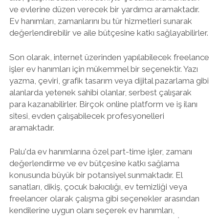
ve evlerine düzen verecek bir yardımcı aramaktadır.
Ev hanımları, zamanlarını bu tür hizmetleri sunarak
değerlendirebilir ve aile bütçesine katkı sağlayabilirler.
Son olarak, internet üzerinden yapılabilecek freelance
işler ev hanımları için mükemmel bir seçenektir. Yazı
yazma, çeviri, grafik tasarım veya dijital pazarlama gibi
alanlarda yetenek sahibi olanlar, serbest çalışarak
para kazanabilirler. Birçok online platform ve iş ilanı
sitesi, evden çalışabilecek profesyonelleri
aramaktadır.
Palu'da ev hanımlarına özel part-time işler, zamanı
değerlendirme ve ev bütçesine katkı sağlama
konusunda büyük bir potansiyel sunmaktadır. El
sanatları, dikiş, çocuk bakıcılığı, ev temizliği veya
freelancer olarak çalışma gibi seçenekler arasından
kendilerine uygun olanı seçerek ev hanımları,