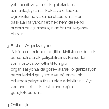
yabancı dil veya müzik gibi alanlarda
uzmanlaştıysanız, ilkokul ve ortaokul
öğrencilerine yardımcı olabilirsiniz. Hem
başkalarına yardım etmek hem de kendi
bilginizi pekiştirmek için doğru bir seçenek
olabilir.
Etkinlik Organizasyonu:
Palu'da düzenlenen çeşitli etkinliklerde destek
personeli olarak çalışabilirsiniz. Konserler,
seminerler, spor etkinlikleri gibi
organizasyonlarda görev alarak, organizasyon
becerilerinizi geliştirme ve eğlenceli bir
ortamda çalışma fırsatı elde edebilirsiniz. Aynı
zamanda etkinlik sektöründe ağınızı
genişletebilirsiniz.
Online İşler: