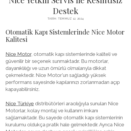
Destek
TARIH: TEMMUZ 12, 2024
Otomatik Kapı Sistemlerinde Nice Motor
Kalitesi
Nice Motor
, otomatik kapı sistemlerinde kaliteli ve
güvenilir bir seçenek sunmaktadır. Bu motorlar,
dayanıklılığı ve uzun ömürlü olmalarıyla dikkat
çekmektedir. Nice Motor'un sağladığı yüksek
performans sayesinde kapılarınızı zorla
nmadan açıp
kapayabilirsiniz.
Nice Türkiye
distribütörleri aracılığıyla sunulan Nice
Motorlar, kolay montaj ve kullanım imkanı
sağlamaktadır. Bu sayede otomatik kapı sistemlerinin
kurulumu oldukça pratik hale gelmektedir. Ayrıca Nice