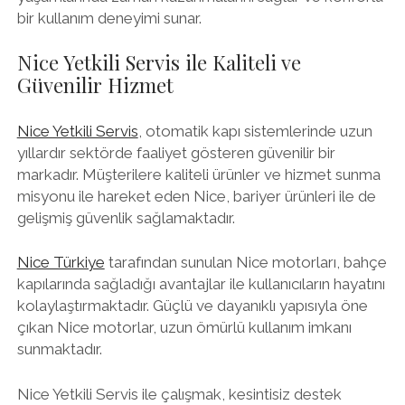
bir kullanım deneyimi sunar.
Nice Yetkili Servis ile Kaliteli ve
Güvenilir Hizmet
Nice Yetkili Servis
, otomatik kapı sistemlerinde uzun
yıllardır sektörde faaliyet gösteren güvenilir bir
markadır. Müşterilere kaliteli ürünler ve hizmet sunma
misyonu ile hareket eden Nice, bariyer ürünleri ile de
gelişmiş güvenlik sağlamaktadır.
Nice Türkiye
tarafından sunulan Nice motorları, bahçe
kapılarında sağladığı avantajlar ile kullanıcıların hayatını
kolaylaştırmaktadır. Güçlü ve dayanıklı yapısıyla öne
çıkan Nice motorlar, uzun ömürlü kullanım imkanı
sunmaktadır.
Nice Yetkili Servis ile çalışmak, kesintisiz destek