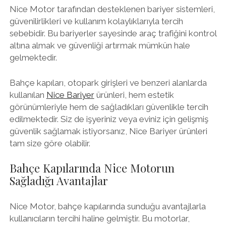
Nice Motor tarafından desteklenen bariyer sistemleri,
güvenilirlikleri ve kullanım kolaylıklarıyla tercih
sebebidir. Bu bariyerler sayesinde araç trafiğini kontrol
altına almak ve güvenliği artırmak mümkün hale
gelmektedir.
Bahçe kapıları, otopark girişleri ve benzeri alanlarda
kullanılan
Nice Bariyer
ürünleri, hem estetik
görünümleriyle hem de sağladıkları güvenlikle tercih
edilmektedir. Siz de işyeriniz veya eviniz için gelişmiş
güvenlik sağlamak istiyorsanız, Nice Bariyer ürünleri
tam size göre olabilir.
Bahçe Kapılarında Nice Motorun
Sağladığı Avantajlar
Nice Motor, bahçe kapılarında sunduğu avantajlarla
kullanıcıların tercihi haline gelmiştir. Bu motorlar,