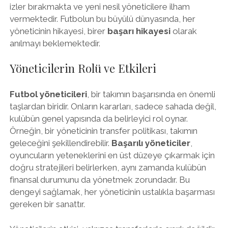
izler bırakmakta ve yeni nesil yöneticilere ilham
vermektedir. Futbolun bu büyülü dünyasında, her
yöneticinin hikayesi, birer
başarı hikayesi
olarak
anılmayı beklemektedir.
Yöneticilerin Rolü ve Etkileri
Futbol yöneticileri
, bir takımın başarısında en önemli
taşlardan biridir. Onların kararları, sadece sahada değil,
kulübün genel yapısında da belirleyici rol oynar.
Örneğin, bir yöneticinin transfer politikası, takımın
geleceğini şekillendirebilir.
Başarılı yöneticiler
,
oyuncuların yeteneklerini en üst düzeye çıkarmak için
doğru stratejileri belirlerken, aynı zamanda kulübün
finansal durumunu da yönetmek zorundadır. Bu
dengeyi sağlamak, her yöneticinin ustalıkla başarması
gereken bir sanattır.