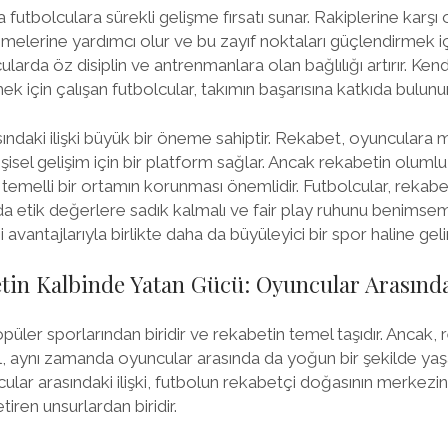
utbolculara sürekli gelişme fırsatı sunar. Rakiplerine karş
lemelerine yardımcı olur ve bu zayıf noktaları güçlendirmek iç
larda öz disiplin ve antrenmanlara olan bağlılığı artırır. Ken
mek için çalışan futbolcular, takımın başarısına katkıda bulunur
ındaki ilişki büyük bir öneme sahiptir. Rekabet, oyunculara
şisel gelişim için bir platform sağlar. Ancak rekabetin olumlu
temelli bir ortamın korunması önemlidir. Futbolcular, rekabe
 etik değerlere sadık kalmalı ve fair play ruhunu benimseme
avantajlarıyla birlikte daha da büyüleyici bir spor haline gelir
in Kalbinde Yatan Gücü: Oyuncular Arasındak
püler sporlarından biridir ve rekabetin temel taşıdır. Ancak,
l, aynı zamanda oyuncular arasında da yoğun bir şekilde yaş
ular arasındaki ilişki, futbolun rekabetçi doğasının merkezi
iren unsurlardan biridir.