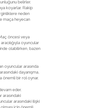
unluğunu belirler.
aya koyarlar. Rakip
rginliklere neden
ır ve maça heyecan
. Maç öncesi veya
aracılığıyla oyuncular
sinde olabilirken, bazen
ayan oyuncular arasında
 arasındaki dayanışma,
 önemli bir rol oynar.
 devam eder.
ar arasındaki
ncular arasındaki ilişki
ı olması için önemli