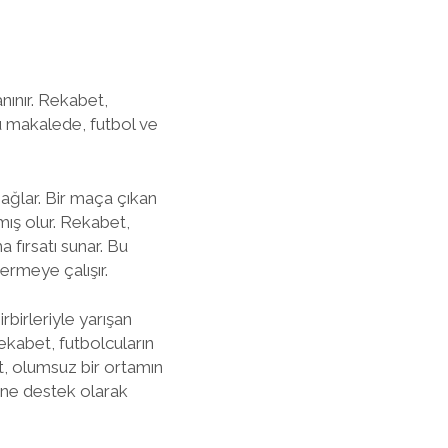
nınır. Rekabet,
Bu makalede, futbol ve
ağlar. Bir maça çıkan
mış olur. Rekabet,
 fırsatı sunar. Bu
ermeye çalışır.
birleriyle yarışan
ekabet, futbolcuların
et, olumsuz bir ortamın
rine destek olarak