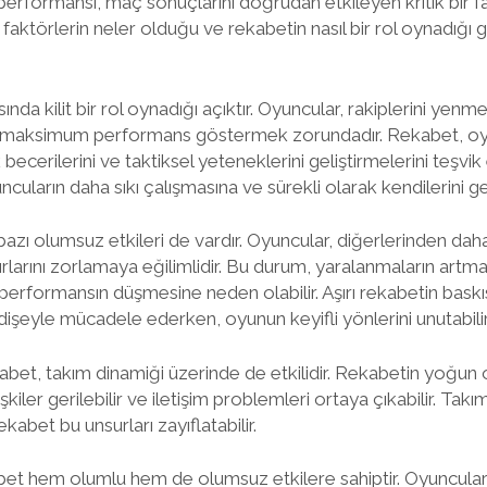
erformansı, maç sonuçlarını doğrudan etkileyen kritik bir f
aktörlerin neler olduğu ve rekabetin nasıl bir rol oynadığı g
nda kilit bir rol oynadığı açıktır. Oyuncular, rakiplerini yenm
n maksimum performans göstermek zorundadır. Rekabet, oyunc
ik becerilerini ve taktiksel yeteneklerini geliştirmelerini teşvi
ncuların daha sıkı çalışmasına ve sürekli olarak kendilerini ge
 bazı olumsuz etkileri de vardır. Oyuncular, diğerlerinden da
nırlarını zorlamaya eğilimlidir. Bu durum, yaralanmaların artm
erformansın düşmesine neden olabilir. Aşırı rekabetin baskıs
dişeyle mücadele ederken, oyunun keyifli yönlerini unutabilir
abet, takım dinamiği üzerinde de etkilidir. Rekabetin yoğun
şkiler gerilebilir ve iletişim problemleri ortaya çıkabilir. Takım
ekabet bu unsurları zayıflatabilir.
bet hem olumlu hem de olumsuz etkilere sahiptir. Oyuncular