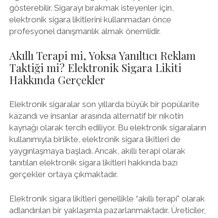
gösterebilir. Sigarayı bırakmak isteyenler için,
elektronik sigara likitlerini kullanmadan önce
profesyonel danışmanlık almak önemlidir.
Akıllı Terapi mi, Yoksa Yanıltıcı Reklam
Taktiği mi? Elektronik Sigara Likiti
Hakkında Gerçekler
Elektronik sigaralar son yıllarda büyük bir popülarite
kazandı ve insanlar arasında alternatif bir nikotin
kaynağı olarak tercih ediliyor. Bu elektronik sigaraların
kullanımıyla birlikte, elektronik sigara likitleri de
yaygınlaşmaya başladı. Ancak, akıllı terapi olarak
tanıtılan elektronik sigara likitleri hakkında bazı
gerçekler ortaya çıkmaktadır.
Elektronik sigara likitleri genellikle “akıllı terapi” olarak
adlandırılan bir yaklaşımla pazarlanmaktadır. Üreticiler,