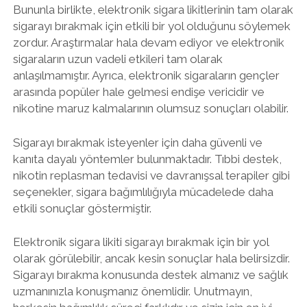
Bununla birlikte, elektronik sigara likitlerinin tam olarak
sigarayı bırakmak için etkili bir yol olduğunu söylemek
zordur. Araştırmalar hala devam ediyor ve elektronik
sigaraların uzun vadeli etkileri tam olarak
anlaşılmamıştır. Ayrıca, elektronik sigaraların gençler
arasında popüler hale gelmesi endişe vericidir ve
nikotine maruz kalmalarının olumsuz sonuçları olabilir.
Sigarayı bırakmak isteyenler için daha güvenli ve
kanıta dayalı yöntemler bulunmaktadır. Tıbbi destek,
nikotin replasman tedavisi ve davranışsal terapiler gibi
seçenekler, sigara bağımlılığıyla mücadelede daha
etkili sonuçlar göstermiştir.
Elektronik sigara likiti sigarayı bırakmak için bir yol
olarak görülebilir, ancak kesin sonuçlar hala belirsizdir.
Sigarayı bırakma konusunda destek almanız ve sağlık
uzmanınızla konuşmanız önemlidir. Unutmayın,