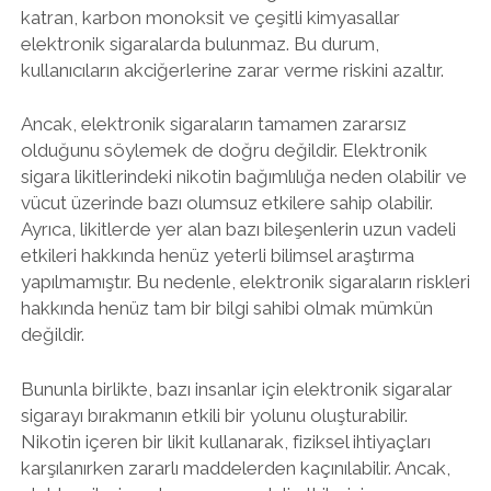
katran, karbon monoksit ve çeşitli kimyasallar
elektronik sigaralarda bulunmaz. Bu durum,
kullanıcıların akciğerlerine zarar verme riskini azaltır.
Ancak, elektronik sigaraların tamamen zararsız
olduğunu söylemek de doğru değildir. Elektronik
sigara likitlerindeki nikotin bağımlılığa neden olabilir ve
vücut üzerinde bazı olumsuz etkilere sahip olabilir.
Ayrıca, likitlerde yer alan bazı bileşenlerin uzun vadeli
etkileri hakkında henüz yeterli bilimsel araştırma
yapılmamıştır. Bu nedenle, elektronik sigaraların riskleri
hakkında henüz tam bir bilgi sahibi olmak mümkün
değildir.
Bununla birlikte, bazı insanlar için elektronik sigaralar
sigarayı bırakmanın etkili bir yolunu oluşturabilir.
Nikotin içeren bir likit kullanarak, fiziksel ihtiyaçları
karşılanırken zararlı maddelerden kaçınılabilir. Ancak,