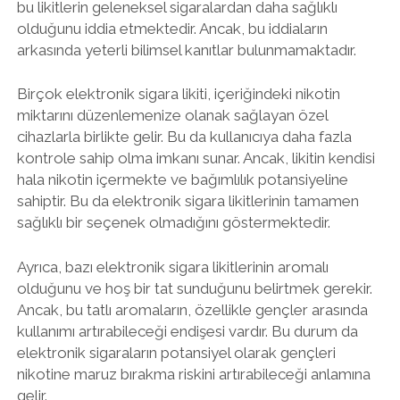
bu likitlerin geleneksel sigaralardan daha sağlıklı
olduğunu iddia etmektedir. Ancak, bu iddiaların
arkasında yeterli bilimsel kanıtlar bulunmamaktadır.
Birçok elektronik sigara likiti, içeriğindeki nikotin
miktarını düzenlemenize olanak sağlayan özel
cihazlarla birlikte gelir. Bu da kullanıcıya daha fazla
kontrole sahip olma imkanı sunar. Ancak, likitin kendisi
hala nikotin içermekte ve bağımlılık potansiyeline
sahiptir. Bu da elektronik sigara likitlerinin tamamen
sağlıklı bir seçenek olmadığını göstermektedir.
Ayrıca, bazı elektronik sigara likitlerinin aromalı
olduğunu ve hoş bir tat sunduğunu belirtmek gerekir.
Ancak, bu tatlı aromaların, özellikle gençler arasında
kullanımı artırabileceği endişesi vardır. Bu durum da
elektronik sigaraların potansiyel olarak gençleri
nikotine maruz bırakma riskini artırabileceği anlamına
gelir.