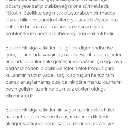
potansiyele sahip olabileceğini öne sürmektedir.
Nikotin, özellikle bağımlılık oluşturabilen bir madde
olarak bilinir ve zararlı etkilere yol açabilir. Ayrıca, bazı
likitlerde bulunan aromaların da solunum yolu
problemlerine neden olabileceği düşünülmektedir.
Elektronik sigara likitleri ile ilgili bir diğer endişe ise
gençler arasında yaygınlaşmasıdır. Bu cihazlar, gençler
arasında popüler hale gelmiştir ve bazıları için sigaraya
başlama nedeni olabilir. Gençlerin elektronik sigara
kullanımının uzun vadeli sağlık sonuçları henüz tam
olarak anlaşılamamış olsa da, nikotine maruz kalmanın
beyin gelişimi üzerinde olumsuz etkileri olduğu
bilinmektedir.
Elektronik sigara likitlerinin sağlık üzerindeki etkileri
hala net değildir. Bilimsel araştırmalar, bu likitlerin
akciğer sağlığı ve genel sağlık üzerinde potansiyel