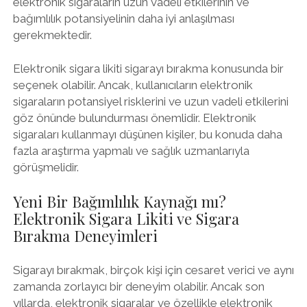
elektronik sigaraların uzun vadeli etkilerinin ve
bağımlılık potansiyelinin daha iyi anlaşılması
gerekmektedir.
Elektronik sigara likiti sigarayı bırakma konusunda bir
seçenek olabilir. Ancak, kullanıcıların elektronik
sigaraların potansiyel risklerini ve uzun vadeli etkilerini
göz önünde bulundurması önemlidir. Elektronik
sigaraları kullanmayı düşünen kişiler, bu konuda daha
fazla araştırma yapmalı ve sağlık uzmanlarıyla
görüşmelidir.
Yeni Bir Bağımlılık Kaynağı mı?
Elektronik Sigara Likiti ve Sigara
Bırakma Deneyimleri
Sigarayı bırakmak, birçok kişi için cesaret verici ve aynı
zamanda zorlayıcı bir deneyim olabilir. Ancak son
yıllarda, elektronik sigaralar ve özellikle elektronik