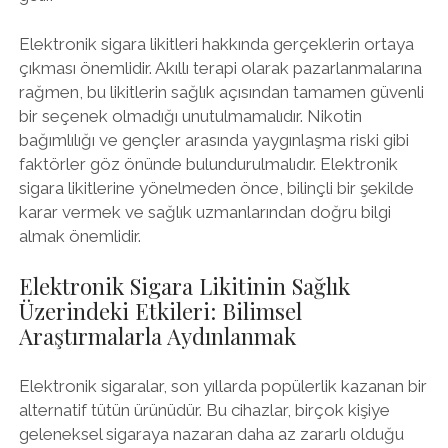
Elektronik sigara likitleri hakkında gerçeklerin ortaya
çıkması önemlidir. Akıllı terapi olarak pazarlanmalarına
rağmen, bu likitlerin sağlık açısından tamamen güvenli
bir seçenek olmadığı unutulmamalıdır. Nikotin
bağımlılığı ve gençler arasında yaygınlaşma riski gibi
faktörler göz önünde bulundurulmalıdır. Elektronik
sigara likitlerine yönelmeden önce, bilinçli bir şekilde
karar vermek ve sağlık uzmanlarından doğru bilgi
almak önemlidir.
Elektronik Sigara Likitinin Sağlık
Üzerindeki Etkileri: Bilimsel
Araştırmalarla Aydınlanmak
Elektronik sigaralar, son yıllarda popülerlik kazanan bir
alternatif tütün ürünüdür. Bu cihazlar, birçok kişiye
geleneksel sigaraya nazaran daha az zararlı olduğu