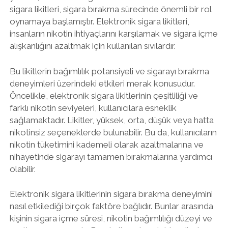
sigara likitleri, sigara bırakma sürecinde önemli bir rol
oynamaya başlamıştır. Elektronik sigara likitleri,
insanların nikotin ihtiyaçlarını karşılamak ve sigara içme
alışkanlığını azaltmak için kullanılan sıvılardır.
Bu likitlerin bağımlılık potansiyeli ve sigarayı bırakma
deneyimleri üzerindeki etkileri merak konusudur.
Öncelikle, elektronik sigara likitlerinin çeşitliliği ve
farklı nikotin seviyeleri, kullanıcılara esneklik
sağlamaktadır. Likitler, yüksek, orta, düşük veya hatta
nikotinsiz seçeneklerde bulunabilir. Bu da, kullanıcıların
nikotin tüketimini kademeli olarak azaltmalarına ve
nihayetinde sigarayı tamamen bırakmalarına yardımcı
olabilir.
Elektronik sigara likitlerinin sigara bırakma deneyimini
nasıl etkilediği birçok faktöre bağlıdır. Bunlar arasında
kişinin sigara içme süresi, nikotin bağımlılığı düzeyi ve