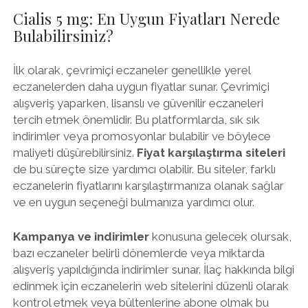
Cialis 5 mg: En Uygun Fiyatları Nerede
Bulabilirsiniz?
İlk olarak, çevrimiçi eczaneler genellikle yerel
eczanelerden daha uygun fiyatlar sunar. Çevrimiçi
alışveriş yaparken, lisanslı ve güvenilir eczaneleri
tercih etmek önemlidir. Bu platformlarda, sık sık
indirimler veya promosyonlar bulabilir ve böylece
maliyeti düşürebilirsiniz.
Fiyat karşılaştırma siteleri
de bu süreçte size yardımcı olabilir. Bu siteler, farklı
eczanelerin fiyatlarını karşılaştırmanıza olanak sağlar
ve en uygun seçeneği bulmanıza yardımcı olur.
Kampanya ve indirimler
konusuna gelecek olursak,
bazı eczaneler belirli dönemlerde veya miktarda
alışveriş yapıldığında indirimler sunar. İlaç hakkında bilgi
edinmek için eczanelerin web sitelerini düzenli olarak
kontrol etmek veya bültenlerine abone olmak bu