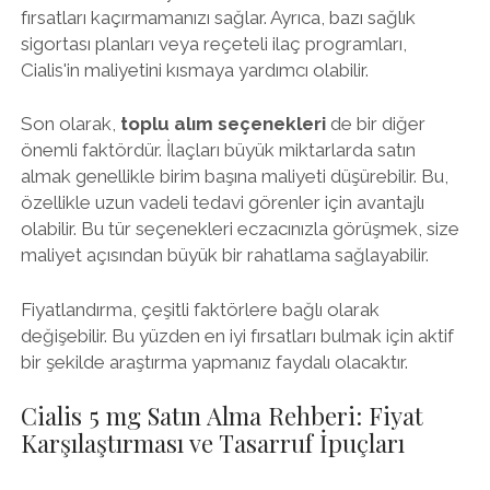
fırsatları kaçırmamanızı sağlar. Ayrıca, bazı sağlık
sigortası planları veya reçeteli ilaç programları,
Cialis'in maliyetini kısmaya yardımcı olabilir.
Son olarak,
toplu alım seçenekleri
de bir diğer
önemli faktördür. İlaçları büyük miktarlarda satın
almak genellikle birim başına maliyeti düşürebilir. Bu,
özellikle uzun vadeli tedavi görenler için avantajlı
olabilir. Bu tür seçenekleri eczacınızla görüşmek, size
maliyet açısından büyük bir rahatlama sağlayabilir.
Fiyatlandırma, çeşitli faktörlere bağlı olarak
değişebilir. Bu yüzden en iyi fırsatları bulmak için aktif
bir şekilde araştırma yapmanız faydalı olacaktır.
Cialis 5 mg Satın Alma Rehberi: Fiyat
Karşılaştırması ve Tasarruf İpuçları