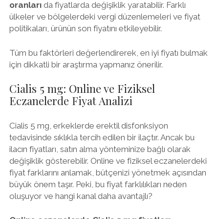
oranları
da fiyatlarda değişiklik yaratabilir. Farklı
ülkeler ve bölgelerdeki vergi düzenlemeleri ve fiyat
politikaları, ürünün son fiyatını etkileyebilir.
Tüm bu faktörleri değerlendirerek, en iyi fiyatı bulmak
için dikkatli bir araştırma yapmanız önerilir.
Cialis 5 mg: Online ve Fiziksel
Eczanelerde Fiyat Analizi
Cialis 5 mg, erkeklerde erektil disfonksiyon
tedavisinde sıklıkla tercih edilen bir ilaçtır. Ancak bu
ilacın fiyatları, satın alma yönteminize bağlı olarak
değişiklik gösterebilir. Online ve fiziksel eczanelerdeki
fiyat farklarını anlamak, bütçenizi yönetmek açısından
büyük önem taşır. Peki, bu fiyat farklılıkları neden
oluşuyor ve hangi kanal daha avantajlı?