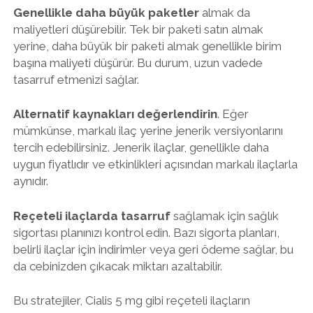
Genellikle daha büyük paketler
almak da
maliyetleri düşürebilir. Tek bir paketi satın almak
yerine, daha büyük bir paketi almak genellikle birim
başına maliyeti düşürür. Bu durum, uzun vadede
tasarruf etmenizi sağlar.
Alternatif kaynakları değerlendirin
. Eğer
mümkünse, markalı ilaç yerine jenerik versiyonlarını
tercih edebilirsiniz. Jenerik ilaçlar, genellikle daha
uygun fiyatlıdır ve etkinlikleri açısından markalı ilaçlarla
aynıdır.
Reçeteli ilaçlarda tasarruf
sağlamak için sağlık
sigortası planınızı kontrol edin. Bazı sigorta planları,
belirli ilaçlar için indirimler veya geri ödeme sağlar, bu
da cebinizden çıkacak miktarı azaltabilir.
Bu stratejiler, Cialis 5 mg gibi reçeteli ilaçların