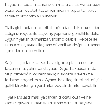
ihtiyacınız kadarını almanız en mantıklısıdır. Ayrıca, bazı
eczaneler reçeteli ilaçlar için indirim kuponları veya
sadakat programları sunabilir.
Cialis gibi ilaçlar reçeteli olduğundan, doktorunuzdan
aldığınız reçete ile alışveriş yapmanız genellikle daha
uygun fiyatlar bulmanıza yardımcı olabilir. Reçete ile
satın almak, ayrıca ilaçların güvenli ve doğru kullanımı
açısından da önemlidir.
Sağlık sigortanız varsa, bazı sigorta planları bu tür
ilaçların maliyetini karşılayabilir. Sigorta kapsamında
olup olmadığını öğrenmek için sigorta şirketinizle
iletişime geçebilirsiniz. Ayrıca, bazı ilaç şirketleri, düşük
gelirli bireyler için yardımlar veya indirimler sunabilir.
Fiyat karşılaştırması yaparken dikkatli olun ve her
zaman güvenilir kaynakları tercih edin. Bu sayede,