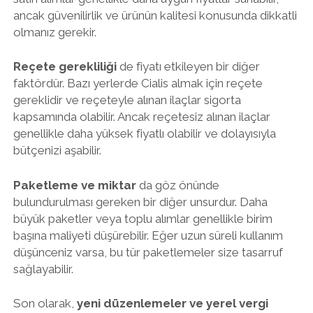
ancak güvenilirlik ve ürünün kalitesi konusunda dikkatli
olmanız gerekir.
Reçete gerekliliği
de fiyatı etkileyen bir diğer
faktördür. Bazı yerlerde Cialis almak için reçete
gereklidir ve reçeteyle alınan ilaçlar sigorta
kapsamında olabilir. Ancak reçetesiz alınan ilaçlar
genellikle daha yüksek fiyatlı olabilir ve dolayısıyla
bütçenizi aşabilir.
Paketleme ve miktar
da göz önünde
bulundurulması gereken bir diğer unsurdur. Daha
büyük paketler veya toplu alımlar genellikle birim
başına maliyeti düşürebilir. Eğer uzun süreli kullanım
düşünceniz varsa, bu tür paketlemeler size tasarruf
sağlayabilir.
Son olarak,
yeni düzenlemeler ve yerel vergi