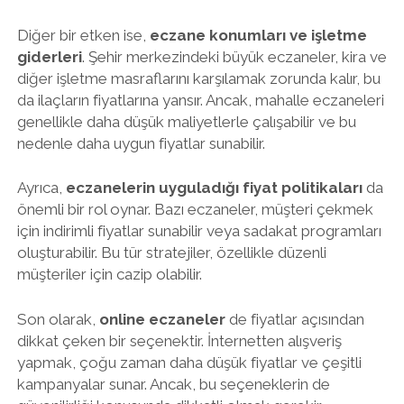
Diğer bir etken ise,
eczane konumları ve işletme
giderleri
. Şehir merkezindeki büyük eczaneler, kira ve
diğer işletme masraflarını karşılamak zorunda kalır, bu
da ilaçların fiyatlarına yansır. Ancak, mahalle eczaneleri
genellikle daha düşük maliyetlerle çalışabilir ve bu
nedenle daha uygun fiyatlar sunabilir.
Ayrıca,
eczanelerin uyguladığı fiyat politikaları
da
önemli bir rol oynar. Bazı eczaneler, müşteri çekmek
için indirimli fiyatlar sunabilir veya sadakat programları
oluşturabilir. Bu tür stratejiler, özellikle düzenli
müşteriler için cazip olabilir.
Son olarak,
online eczaneler
de fiyatlar açısından
dikkat çeken bir seçenektir. İnternetten alışveriş
yapmak, çoğu zaman daha düşük fiyatlar ve çeşitli
kampanyalar sunar. Ancak, bu seçeneklerin de