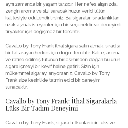
aynı zamanda bir yaşam tarzıdır. Her nefes alışınızda,
zengin aroma ve sizi saracak huzur verici tütün
kalitesiyle ödüllendirilirsiniz. Bu sigaralar, sıradanlıktan
uzaklaşmak isteyenler için bir seçenektir ve deneyimli
tiryakiler için değişmez bir tercihtir.
Cavallo by Tony Frank ithal sigara satın almak, sıradışı
bir tat arayan herkes için doğru tercihtir. Kalite, aroma
ve rafine edilmiş tütünün birleşiminden doğan bu ürün,
sigara içmeyi bir keyif haline getirir. Sizin için
mükemmel sigarayı arıyorsanız, Cavallo by Tony
Frank size kesinlikle tatmin edici bir deneyim
sunacaktır.
Cavallo by Tony Frank: İthal Sigaralarla
Lüks Bir Tadım Deneyimi
Cavallo by Tony Frank, sigara tutkunları için lüks ve