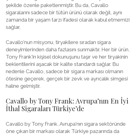
şekilde özenle paketlenmiştir. Bu da, Cavallo
sigaralarını sadece bir tütün ürünü olarak değil, aynı
zamanda bir yaşam tarzı ifadesi olarak kabul etmemizi
sağlar.
Cavallo'nun misyonu, tiryakilere sıradan sigara
deneyimlerinden daha fazlasını sunmaktır. Her bir ürün,
Tony Frank'in kişisel dokunuşunu taşır ve her tiryakinin
beklentilerini aşacak bir kalite standardı sağlar. Bu
nedenle Cavallo, sadece bir sigara markası olmanın
ötesine geçerek, gerçek bir zevk ve ayrıcalık simgesi
haline gelmiştir.
Cavallo by Tony Frank: Avrupa’nın En İyi
İthal Sigaraları Türkiye’de
Cavallo by Tony Frank, Avrupa'nın sigara sektöründe
öne çıkan bir markası olarak Türkiye pazarında da