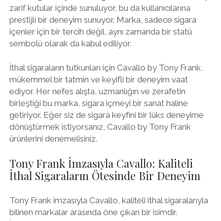
zarif kutular içinde sunuluyor, bu da kullanıcılarına
prestijli bir deneyim sunuyor. Marka, sadece sigara
içenler için bir tercih değil, aynı zamanda bir statü
sembolü olarak da kabul ediliyor.
İthal sigaraların tutkunları için Cavallo by Tony Frank,
mükemmel bir tatmin ve keyifli bir deneyim vaat
ediyor. Her nefes alışta, uzmanlığın ve zerafetin
birleştiği bu marka, sigara içmeyi bir sanat haline
getiriyor. Eğer siz de sigara keyfini bir lüks deneyime
dönüştürmek istiyorsanız, Cavallo by Tony Frank
ürünlerini denemelisiniz.
Tony Frank İmzasıyla Cavallo: Kaliteli
İthal Sigaraların Ötesinde Bir Deneyim
Tony Frank imzasıyla Cavallo, kaliteli ithal sigaralarıyla
bilinen markalar arasında öne çıkan bir isimdir.